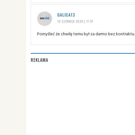
GALICA13
10 CZERWCA 2026 | 17:57
Pomyśleć że chwilę temu był za darmo bez kontraktu..
REKLAMA