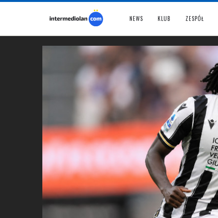
NEWS
KLUB
ZESPÓŁ