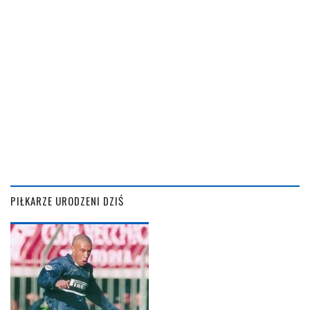
PIŁKARZE URODZENI DZIŚ