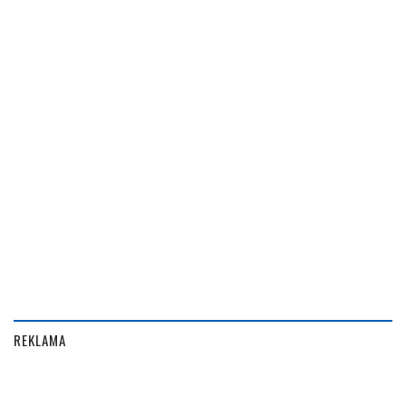
REKLAMA