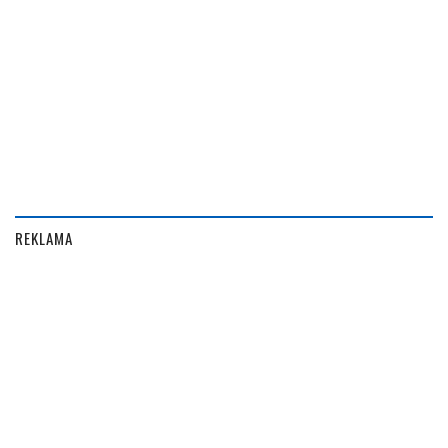
REKLAMA