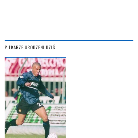
PIŁKARZE URODZENI DZIŚ