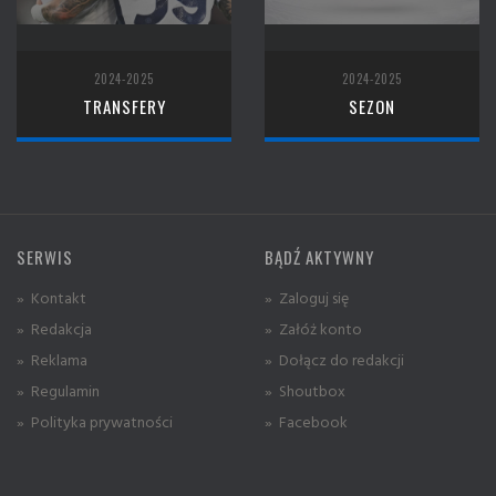
2024-2025
2024-2025
TRANSFERY
SEZON
SERWIS
BĄDŹ AKTYWNY
» Kontakt
» Zaloguj się
» Redakcja
» Załóż konto
» Reklama
» Dołącz do redakcji
» Regulamin
» Shoutbox
» Polityka prywatności
» Facebook