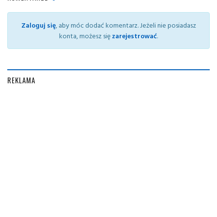
Zaloguj się
, aby móc dodać komentarz. Jeżeli nie posiadasz
konta, możesz się
zarejestrować
.
REKLAMA