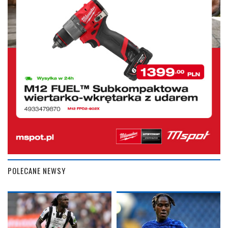
POLECANE NEWSY