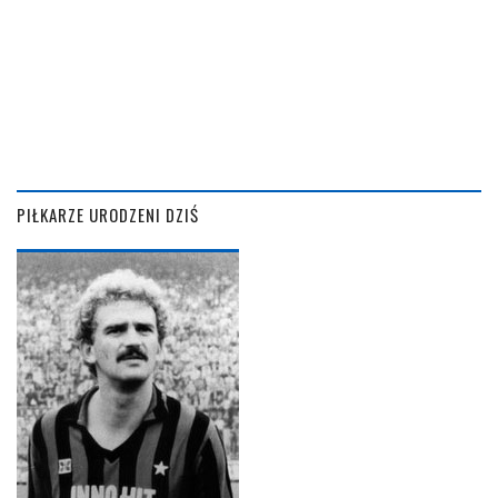
PIŁKARZE URODZENI DZIŚ