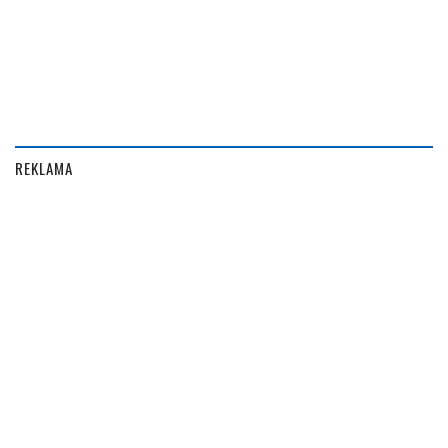
REKLAMA