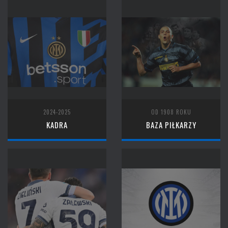
2024-2025
OD 1908 ROKU
KADRA
BAZA PIŁKARZY