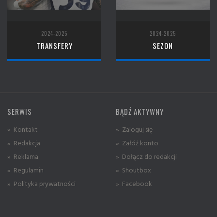
2024-2025
2024-2025
TRANSFERY
SEZON
SERWIS
BĄDŹ AKTYWNY
» Kontakt
» Zaloguj się
» Redakcja
» Załóż konto
» Reklama
» Dołącz do redakcji
» Regulamin
» Shoutbox
» Polityka prywatności
» Facebook