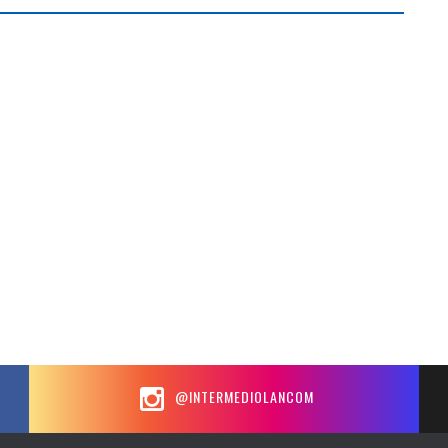
@INTERMEDIOLANCOM