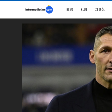
NEWS
KLUB
ZESPÓŁ