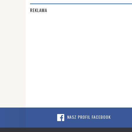
REKLAMA
NASZ PROFIL FACEBOOK