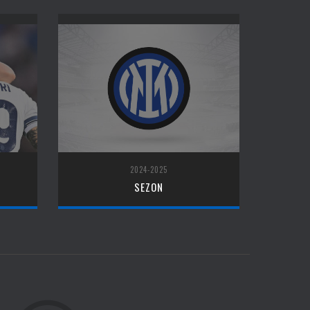
2024-2025
SEZON