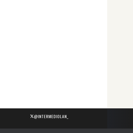
@INTERMEDIOLAN_