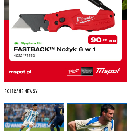
POLECANE NEWSY