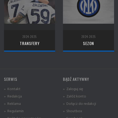
2024-2025
2024-2025
TRANSFERY
SEZON
SERWIS
BĄDŹ AKTYWNY
» Kontakt
» Zaloguj się
» Redakcja
» Załóż konto
» Reklama
» Dołącz do redakcji
» Regulamin
» Shoutbox