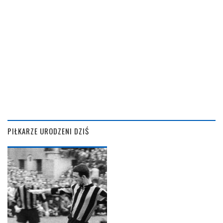
PIŁKARZE URODZENI DZIŚ