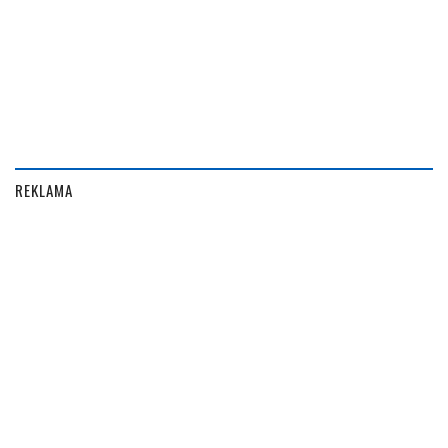
REKLAMA