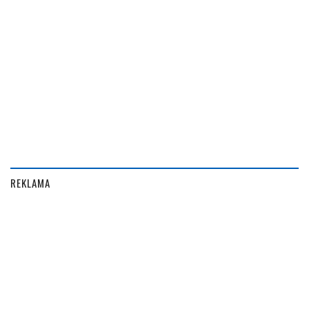
REKLAMA