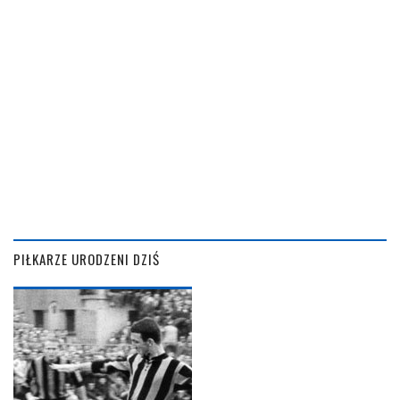
PIŁKARZE URODZENI DZIŚ