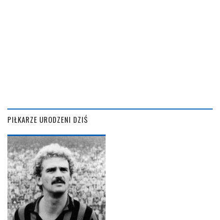
PIŁKARZE URODZENI DZIŚ