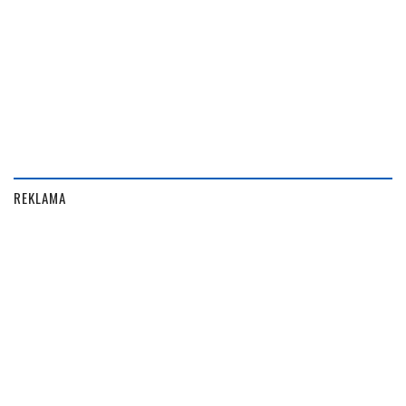
REKLAMA