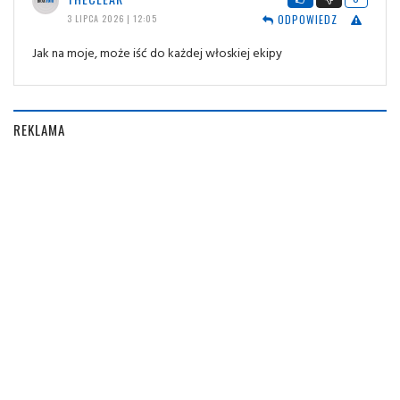
ODPOWIEDZ
3 LIPCA 2026 | 12:05
Jak na moje, może iść do każdej włoskiej ekipy
REKLAMA