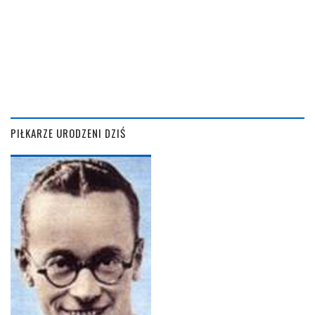
PIŁKARZE URODZENI DZIŚ