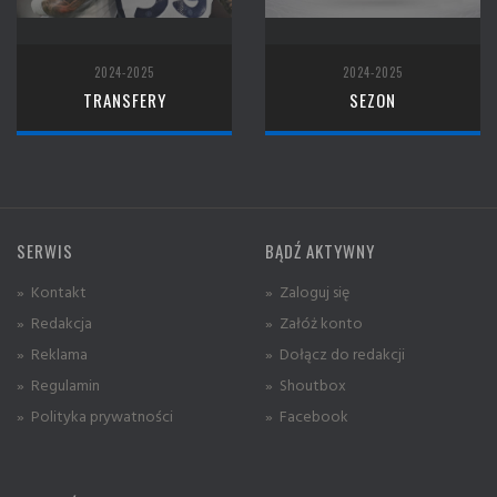
2024-2025
2024-2025
TRANSFERY
SEZON
SERWIS
BĄDŹ AKTYWNY
» Kontakt
» Zaloguj się
» Redakcja
» Załóż konto
» Reklama
» Dołącz do redakcji
» Regulamin
» Shoutbox
» Polityka prywatności
» Facebook