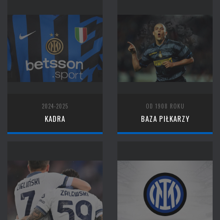
2024-2025
OD 1908 ROKU
KADRA
BAZA PIŁKARZY