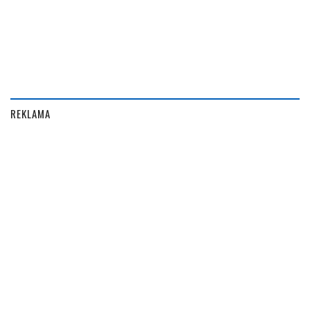
REKLAMA