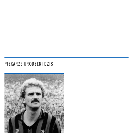
PIŁKARZE URODZENI DZIŚ