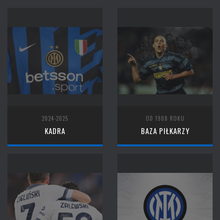
2024-2025
OD 1908 ROKU
KADRA
BAZA PIŁKARZY