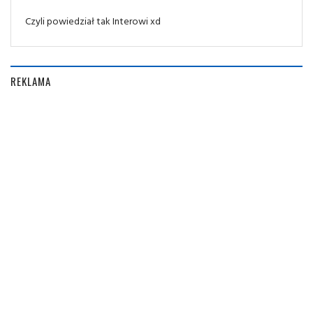
Czyli powiedział tak Interowi xd
REKLAMA