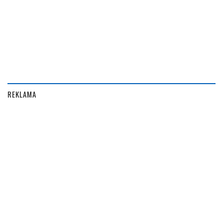
REKLAMA