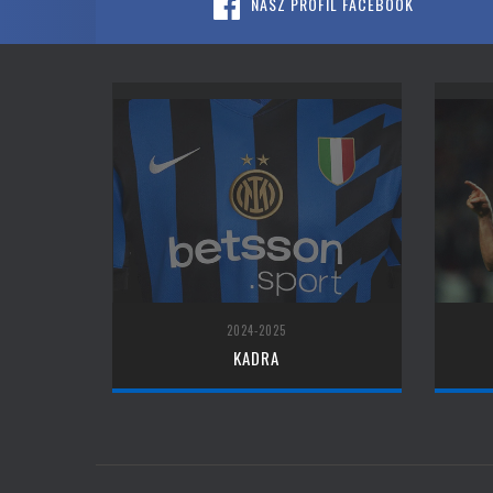
NASZ PROFIL FACEBOOK
2024-2025
KADRA