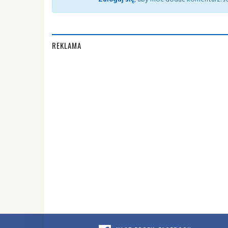
REKLAMA