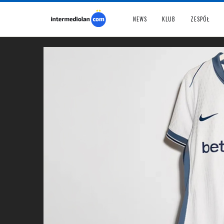
NEWS
KLUB
ZESPÓŁ