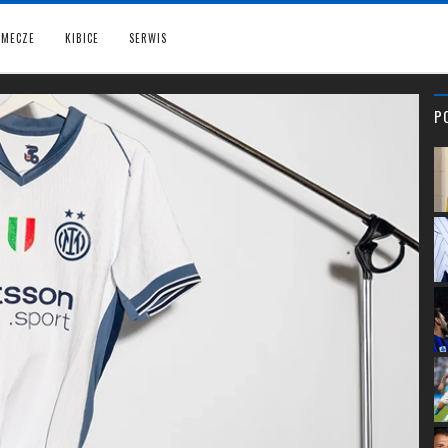
MECZE
KIBICE
SERWIS
P