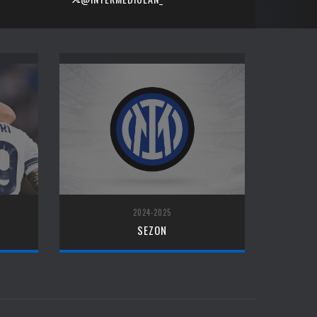
2024-2025
SEZON