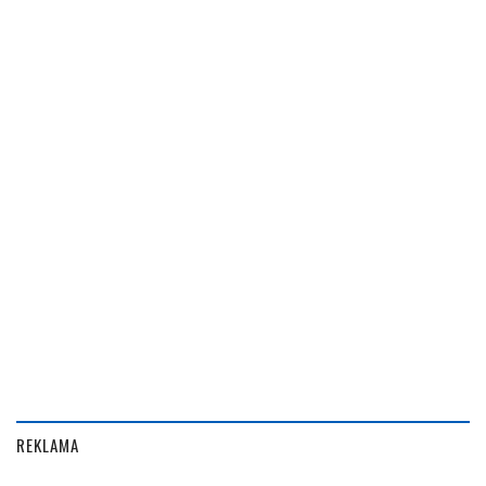
REKLAMA