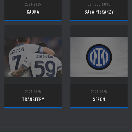
2024-2025
OD 1908 ROKU
KADRA
BAZA PIŁKARZY
2024-2025
2024-2025
TRANSFERY
SEZON