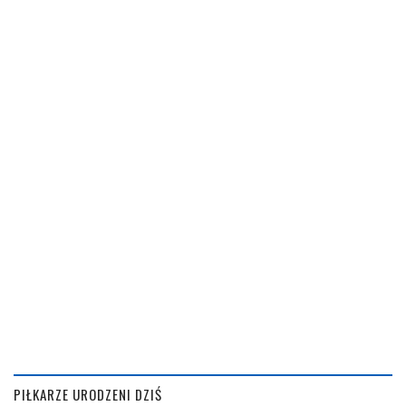
PIŁKARZE URODZENI DZIŚ