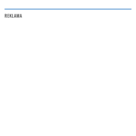
REKLAMA