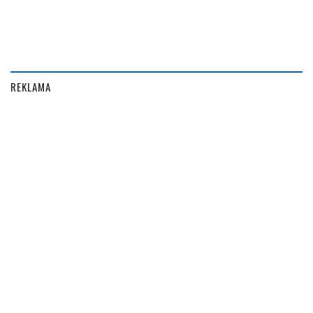
REKLAMA