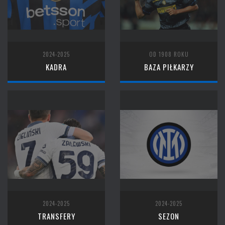
2024-2025
OD 1908 ROKU
KADRA
BAZA PIŁKARZY
2024-2025
2024-2025
TRANSFERY
SEZON