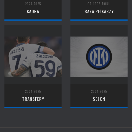
2024-2025
OD 1908 ROKU
KADRA
BAZA PIŁKARZY
2024-2025
2024-2025
TRANSFERY
SEZON