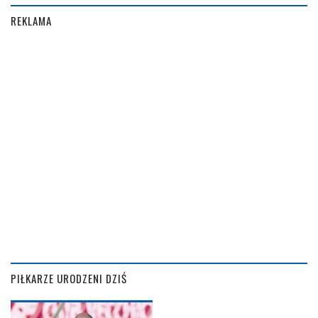
REKLAMA
PIŁKARZE URODZENI DZIŚ