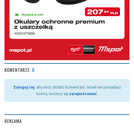
KOMENTARZE:
0
Zaloguj się
, aby móc dodać komentarz. Jeżeli nie posiadasz
konta, możesz się
zarejestrować
.
REKLAMA