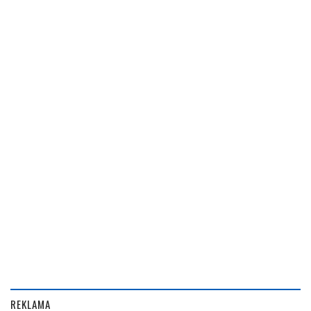
REKLAMA