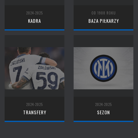
2024-2025
OD 1908 ROKU
KADRA
BAZA PIŁKARZY
2024-2025
2024-2025
TRANSFERY
SEZON