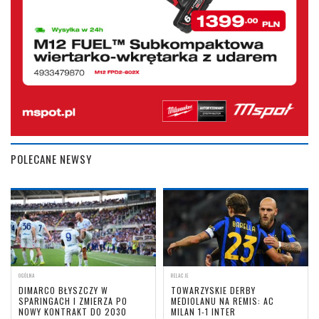
POLECANE NEWSY
OGÓLNA
RELACJE
DIMARCO BŁYSZCZY W
TOWARZYSKIE DERBY
SPARINGACH I ZMIERZA PO
MEDIOLANU NA REMIS: AC
NOWY KONTRAKT DO 2030
MILAN 1-1 INTER