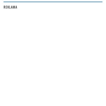
REKLAMA