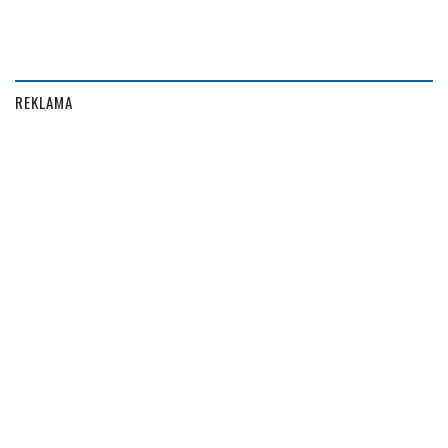
REKLAMA