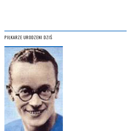
PIŁKARZE URODZENI DZIŚ