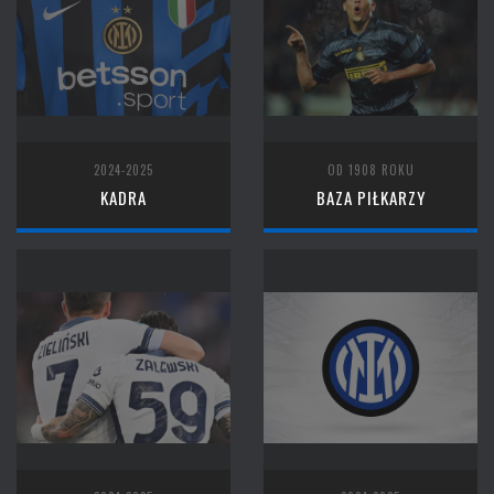
2024-2025
OD 1908 ROKU
KADRA
BAZA PIŁKARZY