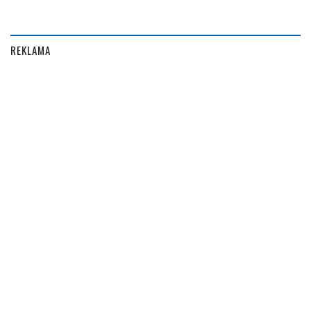
REKLAMA