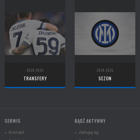
2024-2025
2024-2025
TRANSFERY
SEZON
SERWIS
BĄDŹ AKTYWNY
» Kontakt
» Zaloguj się