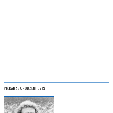
PIŁKARZE URODZENI DZIŚ