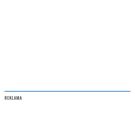
REKLAMA