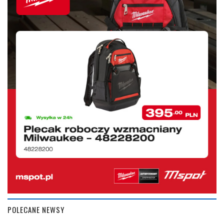
POLECANE NEWSY