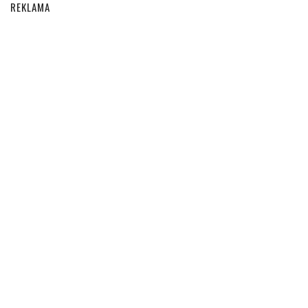
REKLAMA