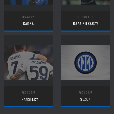
2024-2025
OD 1908 ROKU
KADRA
BAZA PIŁKARZY
2024-2025
2024-2025
TRANSFERY
SEZON