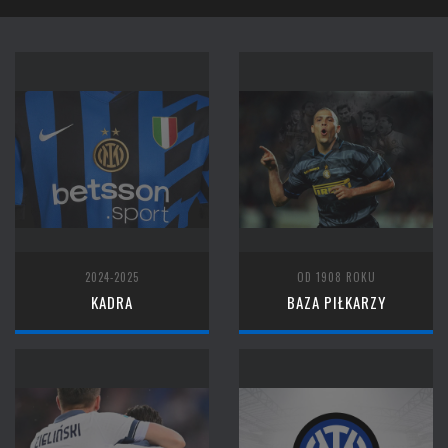
2024-2025
OD 1908 ROKU
KADRA
BAZA PIŁKARZY