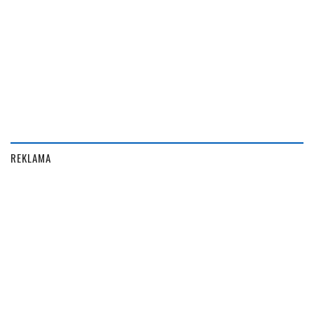
REKLAMA