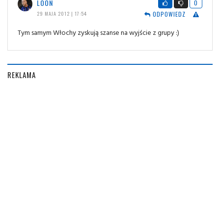
LOON
0
ODPOWIEDZ
29 MAJA 2012 | 17:54
Tym samym Włochy zyskują szanse na wyjście z grupy :)
REKLAMA