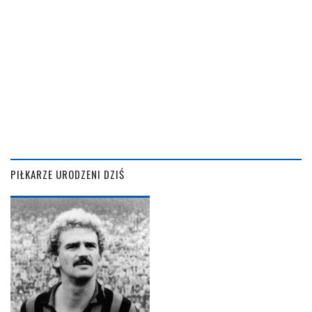
PIŁKARZE URODZENI DZIŚ