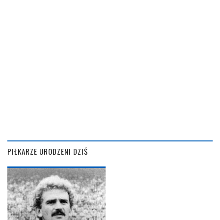
PIŁKARZE URODZENI DZIŚ