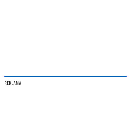
REKLAMA