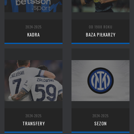
2024-2025
OD 1908 ROKU
KADRA
BAZA PIŁKARZY
2024-2025
2024-2025
TRANSFERY
SEZON