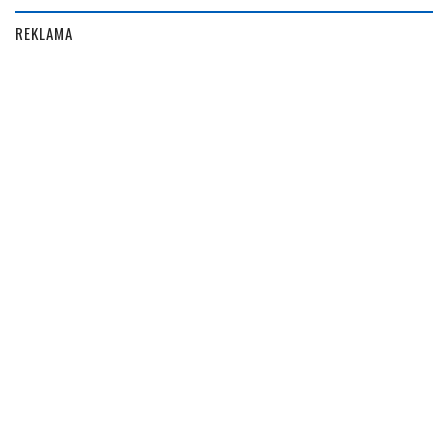
REKLAMA