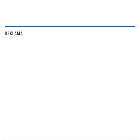
REKLAMA