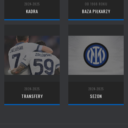
2024-2025
OD 1908 ROKU
KADRA
BAZA PIŁKARZY
2024-2025
2024-2025
TRANSFERY
SEZON