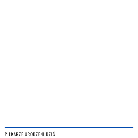
PIŁKARZE URODZENI DZIŚ