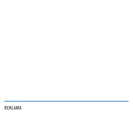
REKLAMA