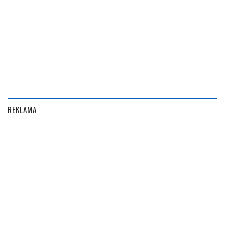
REKLAMA