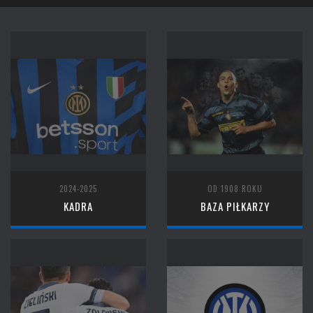
2024-2025
OD 1908 ROKU
KADRA
BAZA PIŁKARZY