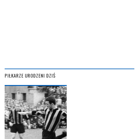
PIŁKARZE URODZENI DZIŚ