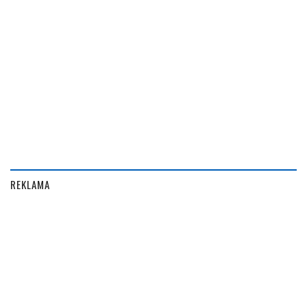
REKLAMA