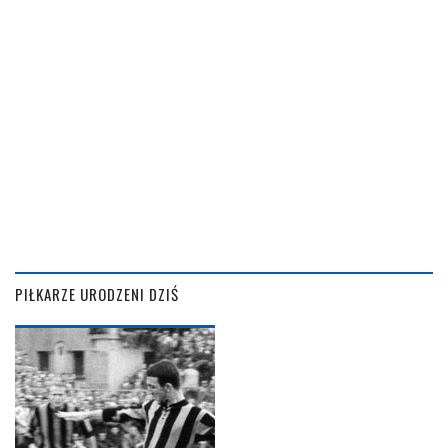
PIŁKARZE URODZENI DZIŚ