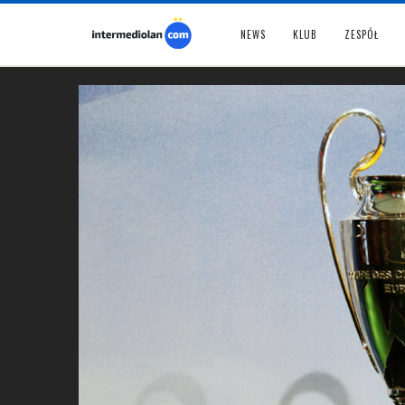
NEWS
KLUB
ZESPÓŁ