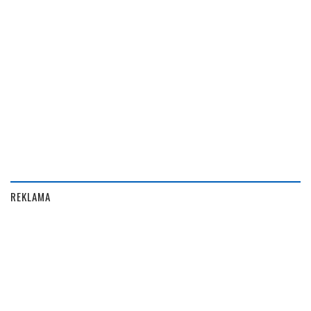
REKLAMA