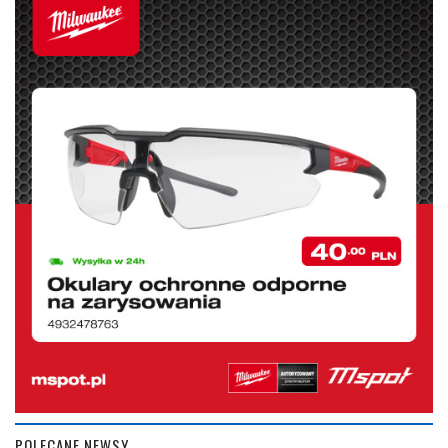
POLECANE NEWSY