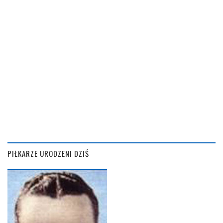
PIŁKARZE URODZENI DZIŚ