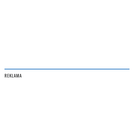
REKLAMA