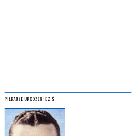
PIŁKARZE URODZENI DZIŚ