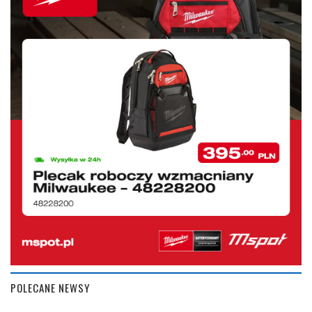
POLECANE NEWSY