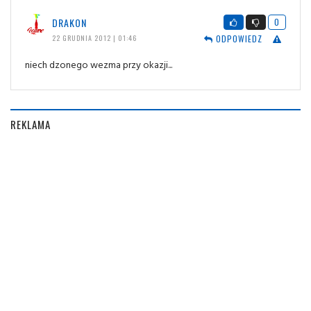
DRAKON
0
ODPOWIEDZ
22 GRUDNIA 2012 | 01:46
niech dzonego wezma przy okazji...
REKLAMA