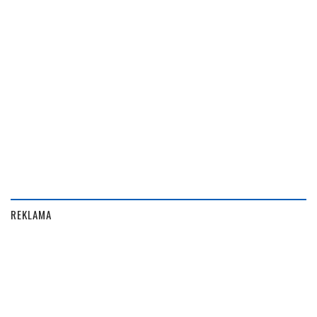
REKLAMA