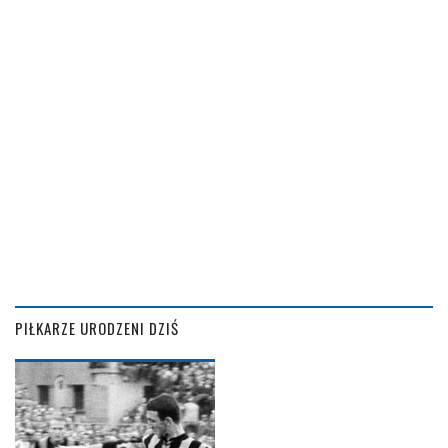
PIŁKARZE URODZENI DZIŚ