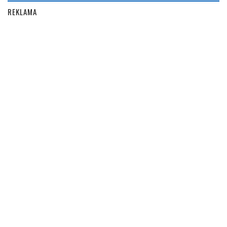
REKLAMA