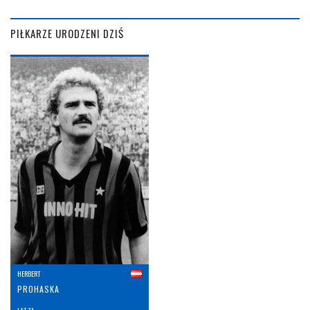
PIŁKARZE URODZENI DZIŚ
HERBERT
PROHASKA