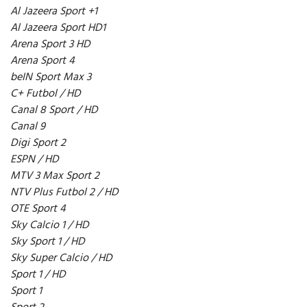
Al Jazeera Sport +1
Al Jazeera Sport HD1
Arena Sport 3 HD
Arena Sport 4
beIN Sport Max 3
C+ Futbol / HD
Canal 8 Sport / HD
Canal 9
Digi Sport 2
ESPN / HD
MTV 3 Max Sport 2
NTV Plus Futbol 2 / HD
OTE Sport 4
Sky Calcio 1 / HD
Sky Sport 1 / HD
Sky Super Calcio / HD
Sport 1 / HD
Sport 1
Sport 2