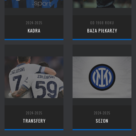
2024-2025
OD 1908 ROKU
KADRA
BAZA PIŁKARZY
2024-2025
2024-2025
TRANSFERY
SEZON