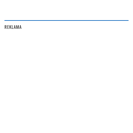
REKLAMA