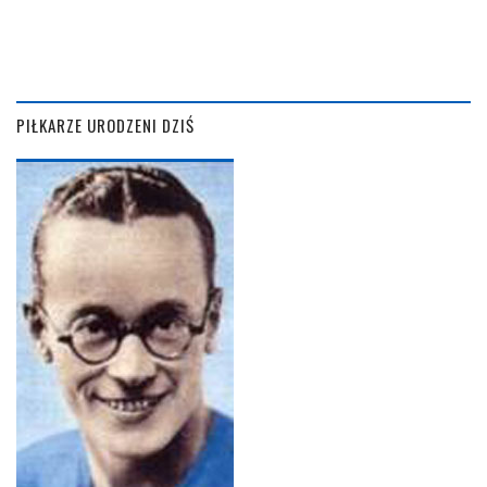
PIŁKARZE URODZENI DZIŚ