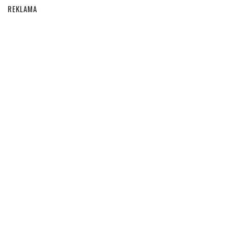
REKLAMA