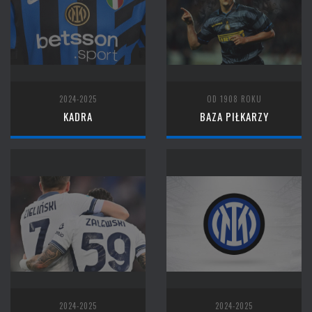
2024-2025
OD 1908 ROKU
KADRA
BAZA PIŁKARZY
2024-2025
2024-2025