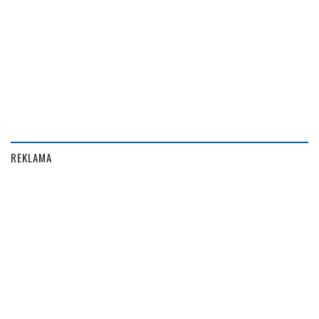
REKLAMA