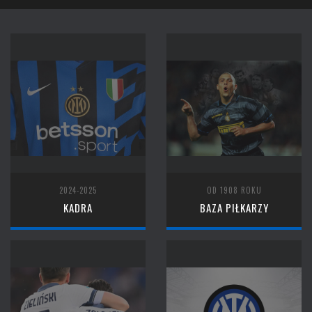
2024-2025
OD 1908 ROKU
KADRA
BAZA PIŁKARZY