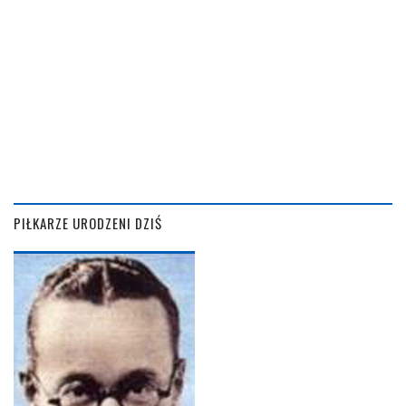
PIŁKARZE URODZENI DZIŚ