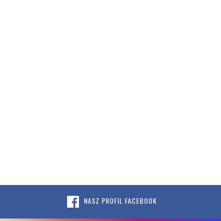
NASZ PROFIL FACEBOOK