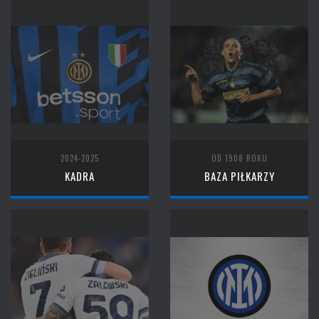
2024-2025
OD 1908 ROKU
KADRA
BAZA PIŁKARZY