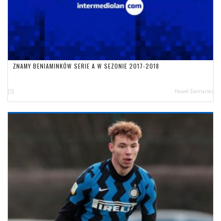
ZNAMY BENIAMINKÓW SERIE A W SEZONIE 2017-2018
[1]
Paweł Świnarski