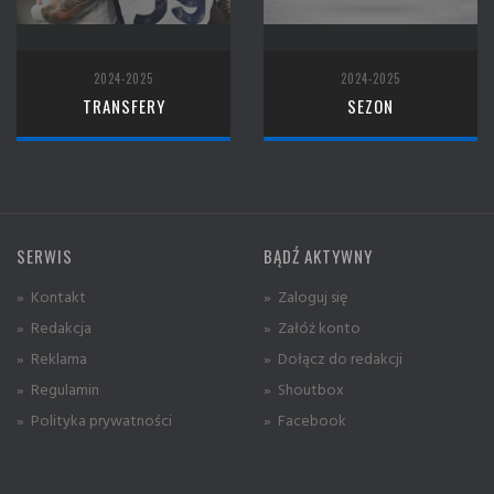
2024-2025
2024-2025
TRANSFERY
SEZON
SERWIS
BĄDŹ AKTYWNY
» Kontakt
» Zaloguj się
» Redakcja
» Załóż konto
» Reklama
» Dołącz do redakcji
» Regulamin
» Shoutbox
» Polityka prywatności
» Facebook