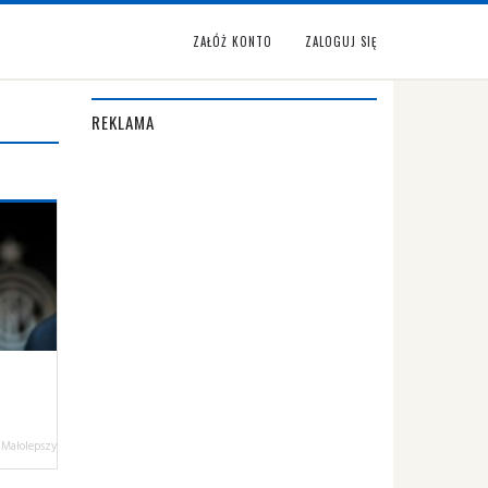
ZAŁÓŻ KONTO
ZALOGUJ SIĘ
REKLAMA
 Małolepszy