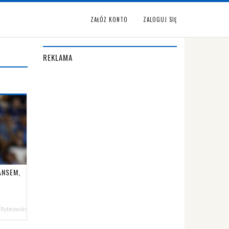
ZAŁÓŻ KONTO
ZALOGUJ SIĘ
REKLAMA
ANSEM,
 Rybkowski