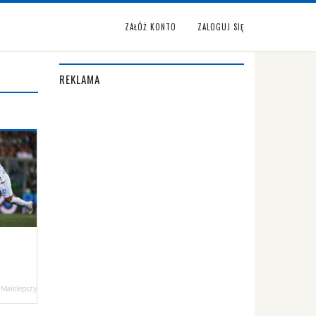
ZAŁÓŻ KONTO
ZALOGUJ SIĘ
REKLAMA
 Małolepszy