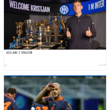
ASLLANI Z URAZEM
[3]
inter00