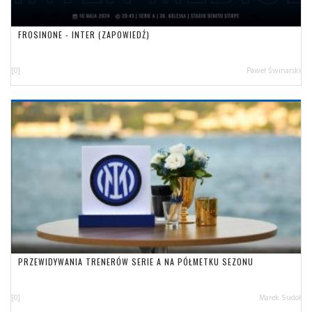
FROSINONE - INTER (ZAPOWIEDŹ)
[0]
Paweł Świnarski
PRZEWIDYWANIA TRENERÓW SERIE A NA PÓŁMETKU SEZONU
[0]
Marek Sudoł