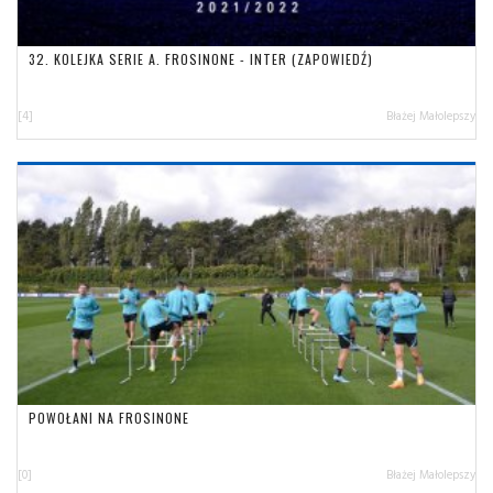
32. KOLEJKA SERIE A. FROSINONE - INTER (ZAPOWIEDŹ)
[4]
Błażej Małolepszy
POWOŁANI NA FROSINONE
[0]
Błażej Małolepszy