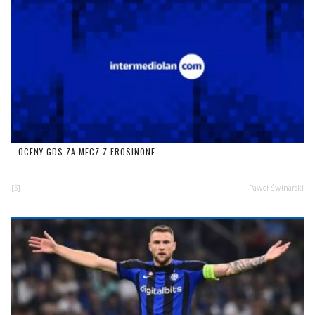
OCENY GDS ZA MECZ Z FROSINONE
[5]
Paweł Świnarski