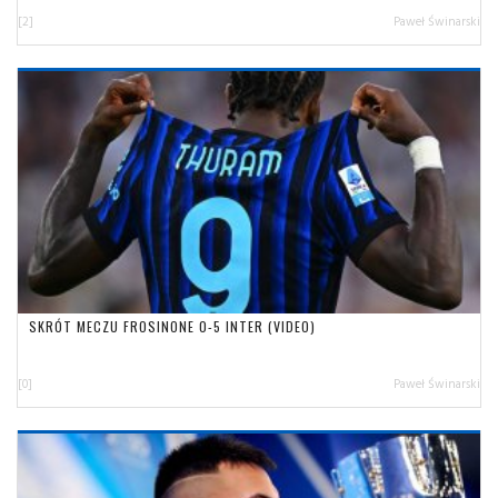
[2]
Paweł Świnarski
SKRÓT MECZU FROSINONE 0-5 INTER (VIDEO)
[0]
Paweł Świnarski