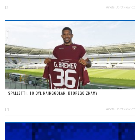
[2]
Aneta Dorotkiewicz
SPALLETTI: TO BYŁ NAINGGOLAN, KTÓREGO ZNAMY
[7]
Aneta Dorotkiewicz