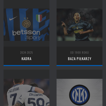
2024-2025
OD 1908 ROKU
KADRA
BAZA PIŁKARZY