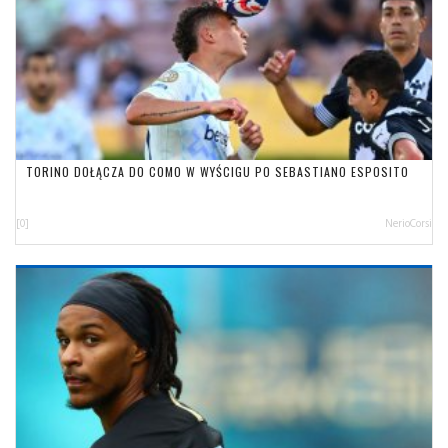
TORINO DOŁĄCZA DO COMO W WYŚCIGU PO SEBASTIANO ESPOSITO
[0]
NerioCorsi