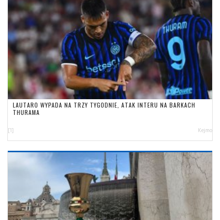
LAUTARO WYPADA NA TRZY TYGODNIE, ATAK INTERU NA BARKACH
THURAMA
[1]
Kejmo