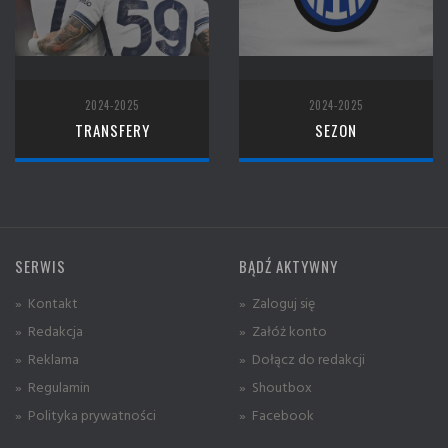
2024-2025
2024-2025
TRANSFERY
SEZON
SERWIS
BĄDŹ AKTYWNY
» Kontakt
» Zaloguj się
» Redakcja
» Załóż konto
» Reklama
» Dołącz do redakcji
» Regulamin
» Shoutbox
» Polityka prywatności
» Facebook