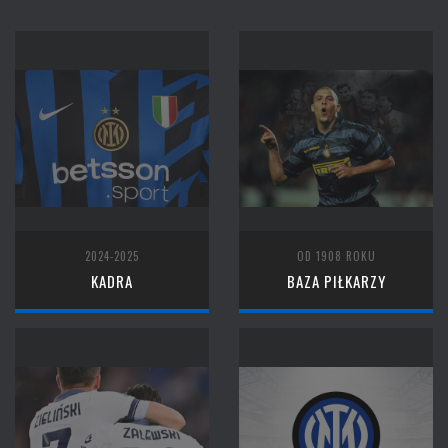
2024-2025
OD 1908 ROKU
KADRA
BAZA PIŁKARZY