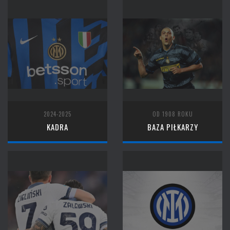
2024-2025
OD 1908 ROKU
KADRA
BAZA PIŁKARZY