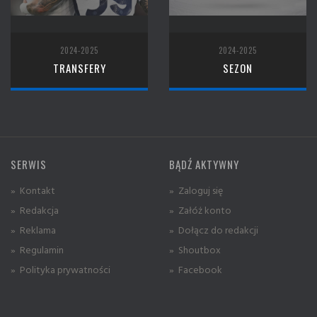
2024-2025
2024-2025
TRANSFERY
SEZON
SERWIS
BĄDŹ AKTYWNY
» Kontakt
» Zaloguj się
» Redakcja
» Załóż konto
» Reklama
» Dołącz do redakcji
» Regulamin
» Shoutbox
» Polityka prywatności
» Facebook