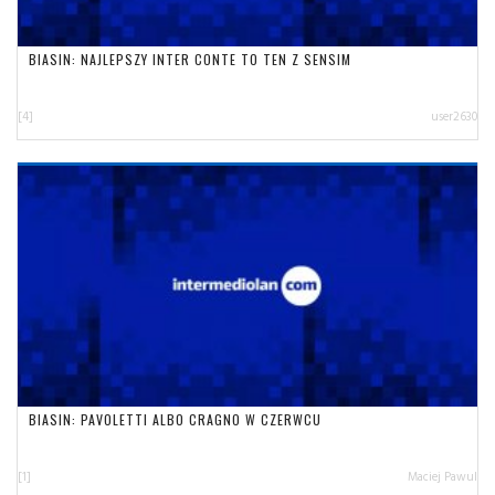
BIASIN: NAJLEPSZY INTER CONTE TO TEN Z SENSIM
[4]
user2630
BIASIN: PAVOLETTI ALBO CRAGNO W CZERWCU
[1]
Maciej Pawul