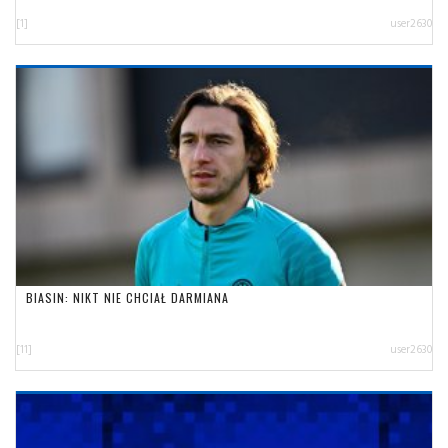
[1]
user2630
BIASIN: NIKT NIE CHCIAŁ DARMIANA
[11]
user2630