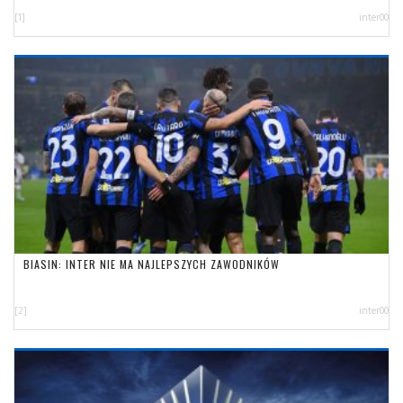
[1]
inter00
BIASIN: INTER NIE MA NAJLEPSZYCH ZAWODNIKÓW
[2]
inter00