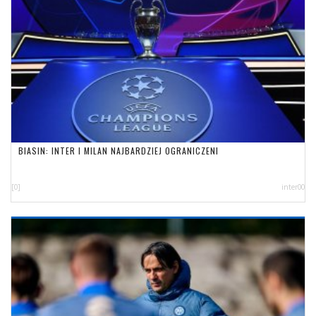
BIASIN: INTER I MILAN NAJBARDZIEJ OGRANICZENI
[0]
inter00