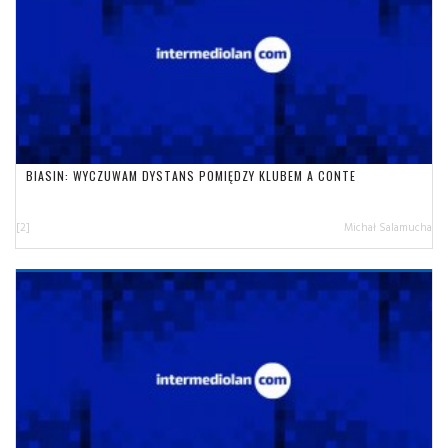
BIASIN: WYCZUWAM DYSTANS POMIĘDZY KLUBEM A CONTE
[2]
Michał Salamucha