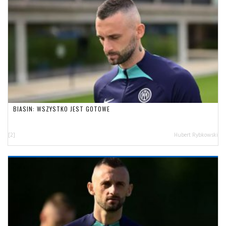
BIASIN: WSZYSTKO JEST GOTOWE
[2]
Hubert Rybkowski