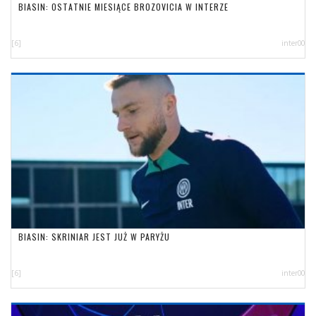
BIASIN: OSTATNIE MIESIĄCE BROZOVICIA W INTERZE
[6]
inter00
BIASIN: SKRINIAR JEST JUŻ W PARYŻU
[6]
inter00