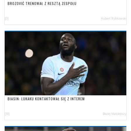
BROZOVIĆ TRENOWAŁ Z RESZTĄ ZESPOŁU
[0]
Hubert Rybkowski
BIASIN: LUKAKU KONTAKTOWAŁ SIĘ Z INTEREM
[10]
Błażej Małolepszy