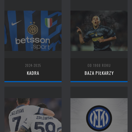
2024-2025
OD 1908 ROKU
KADRA
BAZA PIŁKARZY