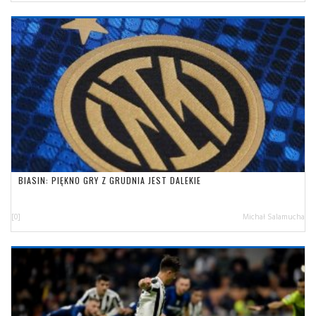
BIASIN: PIĘKNO GRY Z GRUDNIA JEST DALEKIE
[0]
Michał Salamucha