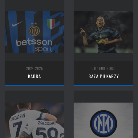
2024-2025
OD 1908 ROKU
KADRA
BAZA PIŁKARZY