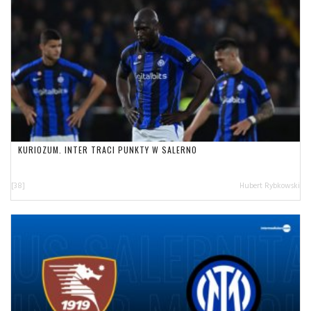
KURIOZUM. INTER TRACI PUNKTY W SALERNO
[38]
Hubert Rybkowski