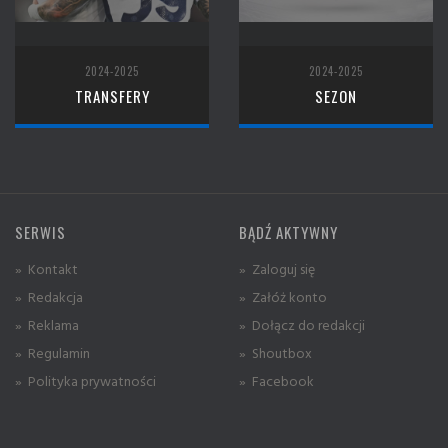
2024-2025
2024-2025
TRANSFERY
SEZON
SERWIS
BĄDŹ AKTYWNY
» Kontakt
» Zaloguj się
» Redakcja
» Załóż konto
» Reklama
» Dołącz do redakcji
» Regulamin
» Shoutbox
» Polityka prywatności
» Facebook