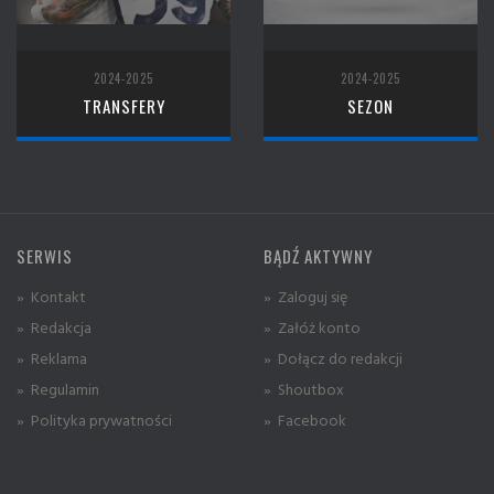
2024-2025
2024-2025
TRANSFERY
SEZON
SERWIS
BĄDŹ AKTYWNY
» Kontakt
» Zaloguj się
» Redakcja
» Załóż konto
» Reklama
» Dołącz do redakcji
» Regulamin
» Shoutbox
» Polityka prywatności
» Facebook