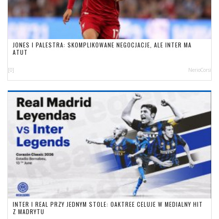
JONES I PALESTRA: SKOMPLIKOWANE NEGOCJACJE, ALE INTER MA
ATUT
[0]
NerioCorsi
INTER I REAL PRZY JEDNYM STOLE: OAKTREE CELUJE W MEDIALNY HIT
Z MADRYTU