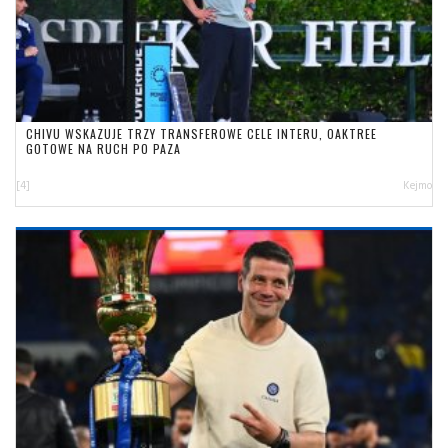
CHIVU WSKAZUJE TRZY TRANSFEROWE CELE INTERU, OAKTREE
GOTOWE NA RUCH PO PAZA
[4]
Kejmo