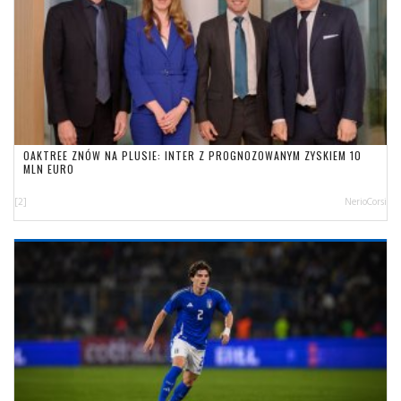
OAKTREE ZNÓW NA PLUSIE: INTER Z PROGNOZOWANYM ZYSKIEM 10
MLN EURO
[2]
NerioCorsi