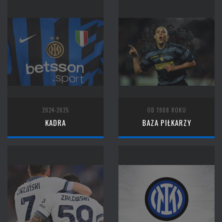
2024-2025
OD 1908 ROKU
KADRA
BAZA PIŁKARZY