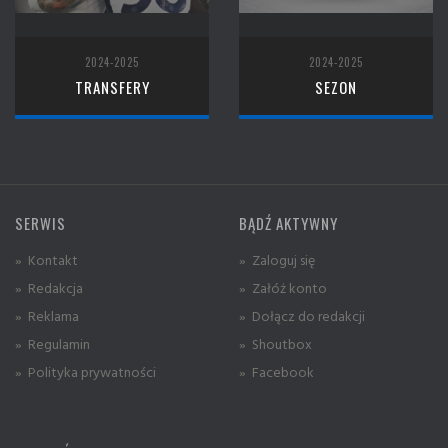
2024-2025
2024-2025
TRANSFERY
SEZON
SERWIS
BĄDŹ AKTYWNY
» Kontakt
» Zaloguj się
» Redakcja
» Załóż konto
» Reklama
» Dołącz do redakcji
» Regulamin
» Shoutbox
» Polityka prywatności
» Facebook