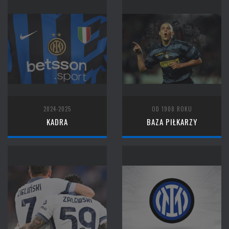
2024-2025
OD 1908 ROKU
KADRA
BAZA PIŁKARZY