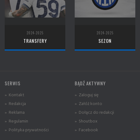
2024-2025
2024-2025
TRANSFERY
SEZON
SERWIS
BĄDŹ AKTYWNY
» Kontakt
» Zaloguj się
» Redakcja
» Załóż konto
» Reklama
» Dołącz do redakcji
» Regulamin
» Shoutbox
» Polityka prywatności
» Facebook