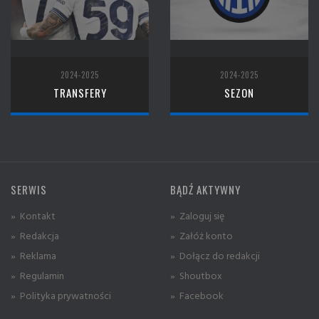
2024-2025
2024-2025
TRANSFERY
SEZON
SERWIS
BĄDŹ AKTYWNY
» Kontakt
» Zaloguj się
» Redakcja
» Załóż konto
» Reklama
» Dołącz do redakcji
» Regulamin
» Shoutbox
» Polityka prywatności
» Facebook