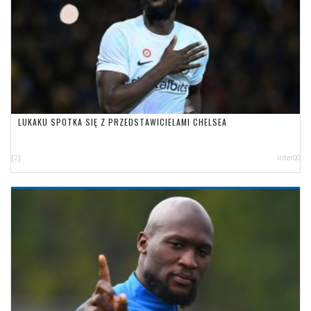
LUKAKU SPOTKA SIĘ Z PRZEDSTAWICIELAMI CHELSEA
[2]
inter00