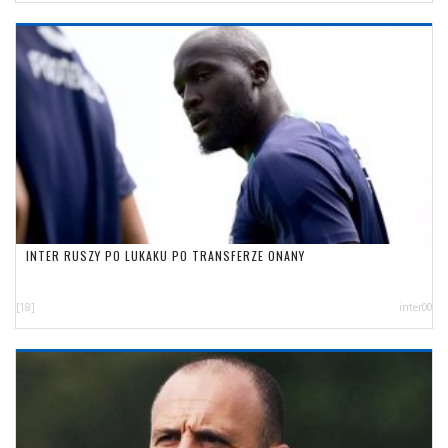
INTER RUSZY PO LUKAKU PO TRANSFERZE ONANY
[18]
inter00