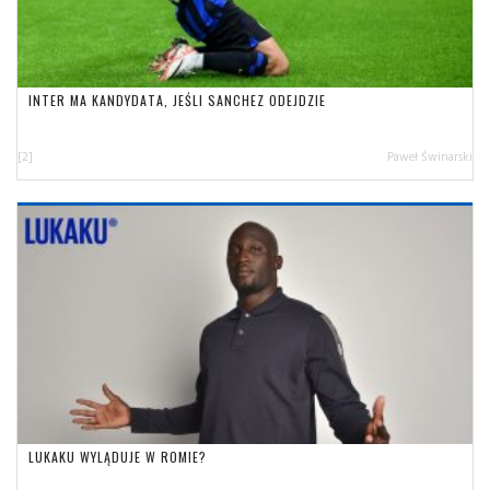
INTER MA KANDYDATA, JEŚLI SANCHEZ ODEJDZIE
[2]
Paweł Świnarski
LUKAKU WYLĄDUJE W ROMIE?