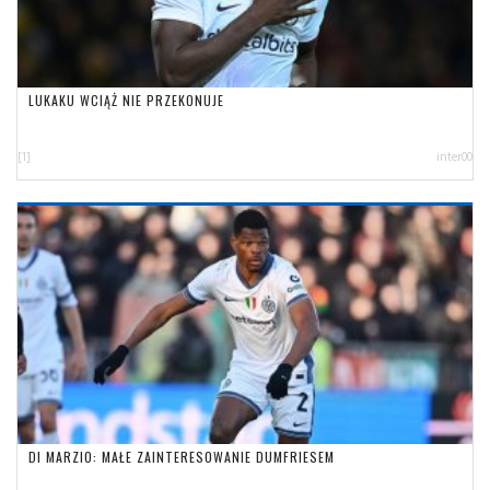
LUKAKU WCIĄŻ NIE PRZEKONUJE
[1]
inter00
DI MARZIO: MAŁE ZAINTERESOWANIE DUMFRIESEM