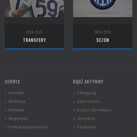
2024-2025
2024-2025
TRANSFERY
SEZON
SERWIS
BĄDŹ AKTYWNY
» Kontakt
» Zaloguj się
» Redakcja
» Załóż konto
» Reklama
» Dołącz do redakcji
» Regulamin
» Shoutbox
» Polityka prywatności
» Facebook