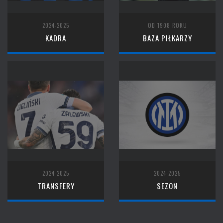
2024-2025
OD 1908 ROKU
KADRA
BAZA PIŁKARZY
2024-2025
2024-2025
TRANSFERY
SEZON