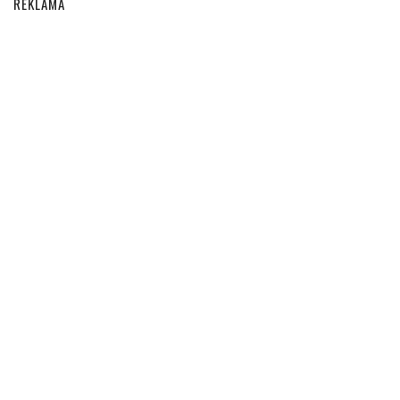
REKLAMA