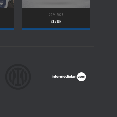
2024-2025
SEZON