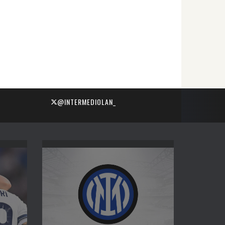
@INTERMEDIOLAN_