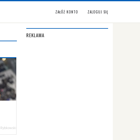
ZAŁÓŻ KONTO
ZALOGUJ SIĘ
REKLAMA
 Rybkowski